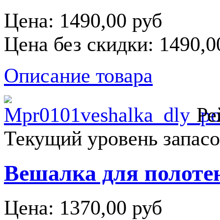
Цена:
1490,00 руб
Цена без скидки:
1490,0
Описание товара
Ре
Текущий уровень запасо
Вешалка для полотен
Цена:
1370,00 руб