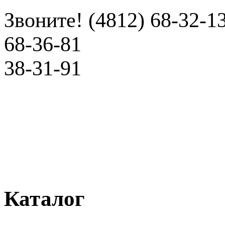
Звоните! (4812) 68-32-1
68-36-81
38-31-91
Каталог