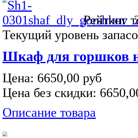
Рейтинг т
Текущий уровень запасо
Шкаф для горшков н
Цена:
6650,00 руб
Цена без скидки:
6650,0
Описание товара