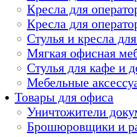
Кресла для операт
Кресла для операто
Стулья и кресла дл
Мягкая офисная ме
Стулья для кафе и 
Мебельные аксессу
Товары для офиса
Уничтожители доку
Брошюровщики и ра