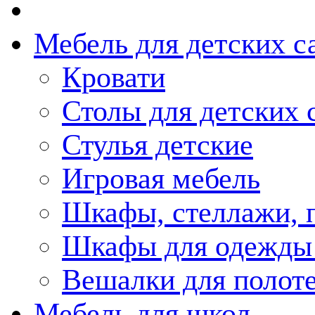
Мебель для детских с
Кровати
Столы для детских 
Стулья детские
Игровая мебель
Шкафы, стеллажи, 
Шкафы для одежды 
Вешалки для полот
Мебель для школ