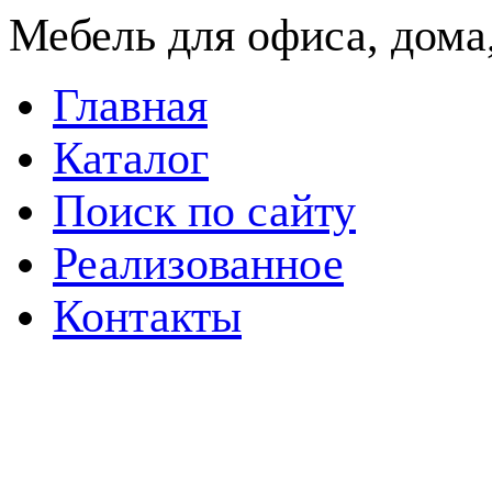
Мебель для офиса, дома,
Главная
Каталог
Поиск по сайту
Реализованное
Контакты