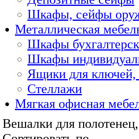
Шкафы, сейфы ору
Металлическая мебел
Шкафы бухгалтерск
Шкафы индивидуаль
Ящики для ключей, 
Стеллажи
Мягкая офисная мебе
Вешалки для полотенец
Сортировать по