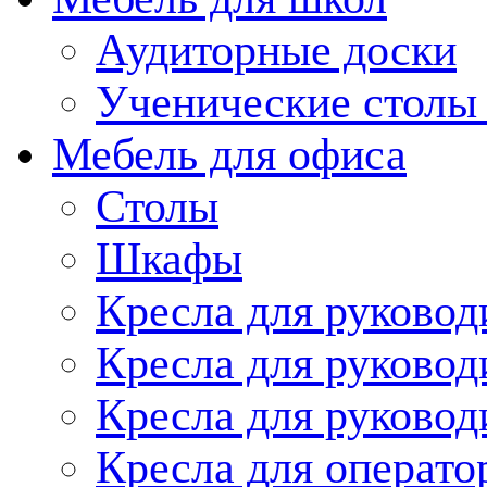
Аудиторные доски
Ученические столы 
Мебель для офиса
Столы
Шкафы
Кресла для руков
Кресла для руковод
Кресла для руково
Кресла для опера