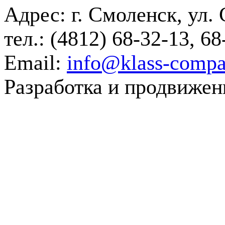
Адрес: г. Смоленск, ул. 
тел.: (4812) 68-32-13, 68
Email:
info@klass-compa
Разработка и продвижен