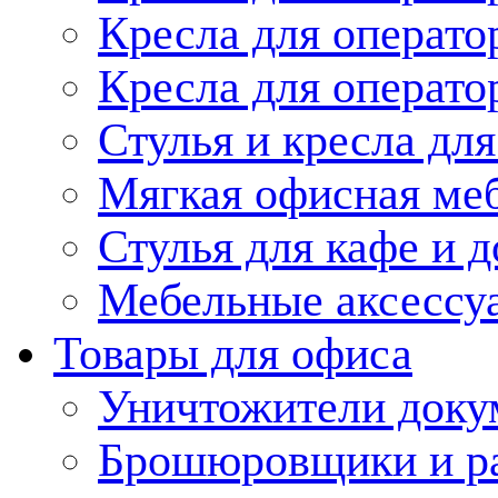
Кресла для операт
Кресла для операто
Стулья и кресла дл
Мягкая офисная ме
Стулья для кафе и 
Мебельные аксессу
Товары для офиса
Уничтожители доку
Брошюровщики и ра