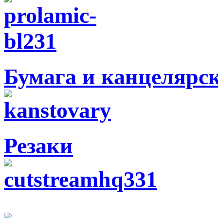
Бумага и канцелярс
Резаки