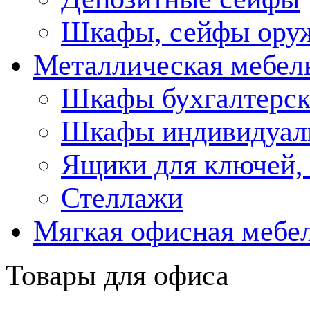
Шкафы, сейфы ору
Металлическая мебел
Шкафы бухгалтерск
Шкафы индивидуаль
Ящики для ключей, 
Стеллажи
Мягкая офисная мебе
Товары для офиса