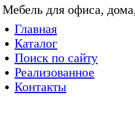
Мебель для офиса, дома,
Главная
Каталог
Поиск по сайту
Реализованное
Контакты