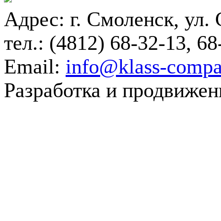
Адрес: г. Смоленск, ул. 
тел.: (4812) 68-32-13, 68
Email:
info@klass-compa
Разработка и продвижен