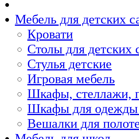
Мебель для детских с
Кровати
Столы для детских 
Стулья детские
Игровая мебель
Шкафы, стеллажи, 
Шкафы для одежды 
Вешалки для полот
Мебель для школ