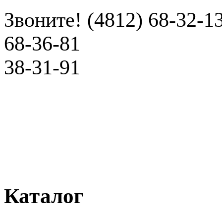
Звоните! (4812) 68-32-1
68-36-81
38-31-91
Каталог